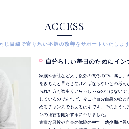
ACCESS
同じ目線で寄り添い不調の改善をサポートいたしま
自分らしい毎日のためにイン
家族や会社など人は複数の関係の中に属し、
をきちんと果たさなければならないとの考え
られた方も数多くいらっしゃるのではないで
じているのであれば、今こそ自分自身の心と
めるチャンスでもあるはずです。そのような
ンの運営を開始するに至りました。
豊富な経験や自身の体験の中で、幼少期に親