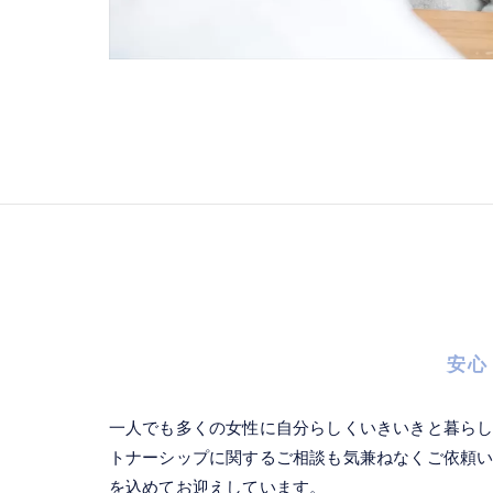
安心
一人でも多くの女性に自分らしくいきいきと暮ら
トナーシップに関するご相談も気兼ねなくご依頼
を込めてお迎えしています。