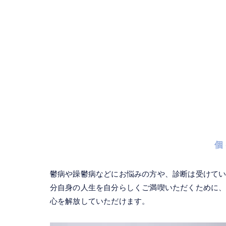
個
鬱病や躁鬱病などにお悩みの方や、診断は受けて
分自身の人生を自分らしくご満喫いただくために
心を解放していただけます。