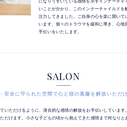
になりうずいている感情を示すインナーチャ
いことが分かり、このインナーチャイルドを
注力してきました。ご自身の心を楽に開いて
います。個々のトラウマを緩和に導き、心地
手伝いをいたします。
SALON
・安全に守られた空間で心と頭の葛藤を解放いただ
していただけるように、潜在的な感情の解放をお手伝いしています
いただけます。小さな子どもの頃から抱えてきた感情まで何なりと