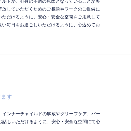
イルドが、心身の不調の原因となっていることが多
解放していただくためのご相談やワークのご提供に
いただけるように、安心・安全な空間をご用意して
良い毎日をお過ごしいただけるように、心込めてお
けます
。インナーチャイルドの解放やグリーフケア、パー
お話しいただけるように、安心・安全な空間にて心